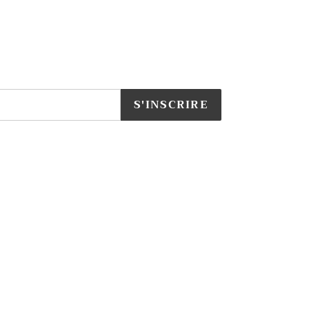
S'INSCRIRE