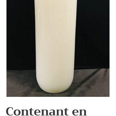
Contenant en