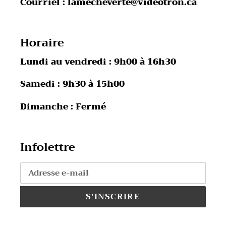
Courriel : lamecheverte@videotron.ca
Horaire
Lundi au vendredi : 9h00 à 16h30
Samedi : 9h30 à 15h00
Dimanche : Fermé
Infolettre
S'INSCRIRE