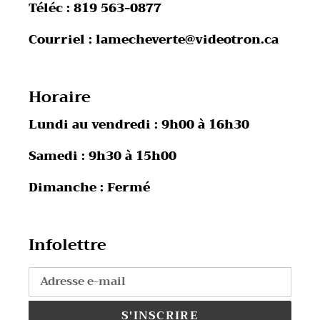
Téléc : 819 563-0877
Courriel : lamecheverte@videotron.ca
Horaire
Lundi au vendredi : 9h00 à 16h30
Samedi : 9h30 à 15h00
Dimanche : Fermé
Infolettre
S'INSCRIRE