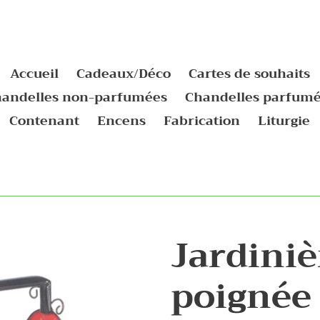
Accueil
Cadeaux/Déco
Cartes de souhaits
andelles non-parfumées
Chandelles parfum
Contenant
Encens
Fabrication
Liturgie
Jardiniè
poignée 