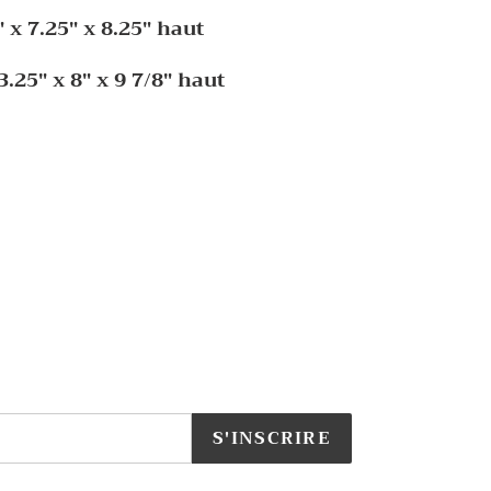
 x 7.25" x 8.25" haut
.25" x 8" x 9 7/8" haut
S'INSCRIRE